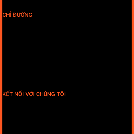
CHỈ ĐƯỜNG
KẾT NỐI VỚI CHÚNG TÔI