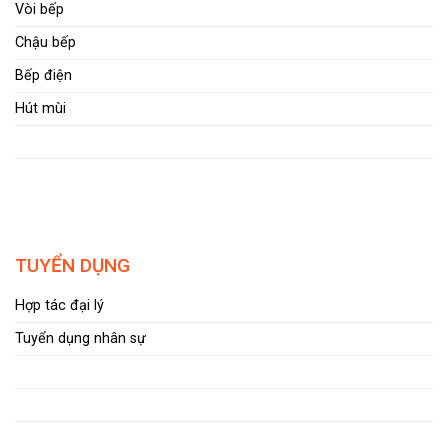
Vòi bếp
Chậu bếp
Bếp điện
Hút mùi
TUYỂN DỤNG
Hợp tác đại lý
Tuyển dụng nhân sự