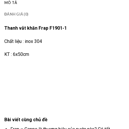
MÔ TẢ
ĐÁNH GIÁ (0)
Thanh vắt khăn Frap F1901-1
Chất liệu : inox 304
KT : 6x50cm
Bài viết cùng chủ đề