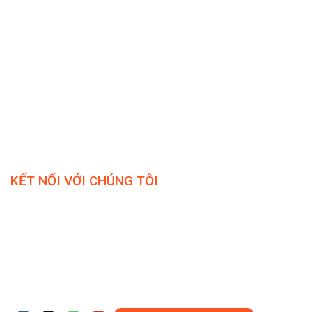
KẾT NỐI VỚI CHÚNG TÔI