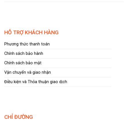
HỖ TRỢ KHÁCH HÀNG
Phương thức thanh toán
Chính sách bảo hành
Chính sách bảo mật
Vận chuyển và giao nhận
Điều kiện và Thỏa thuận giao dịch
CHỈ ĐƯỜNG