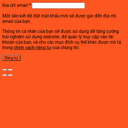
Địa chỉ email
*
Một liên kết để đặt mật khẩu mới sẽ được gửi đến địa chỉ
email của bạn.
Thông tin cá nhân của bạn sẽ được sử dụng để tăng cường
trải nghiệm sử dụng website, để quản lý truy cập vào tài
khoản của bạn, và cho các mục đích cụ thể khác được mô tả
trong
chính sách riêng tư
của chúng tôi.
Đăng ký