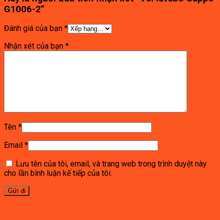
G1006-2”
Đánh giá của bạn
*
Nhận xét của bạn
*
Tên
*
Email
*
Lưu tên của tôi, email, và trang web trong trình duyệt này
cho lần bình luận kế tiếp của tôi.