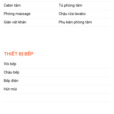
Cabin tắm
Tủ phòng tắm
Phòng massage
Chậu rửa lavabo
Giàn vắt khăn
Phụ kiện phòng tắm
THIẾT BỊ BẾP
Vòi bếp
Chậu bếp
Bếp điện
Hút mùi