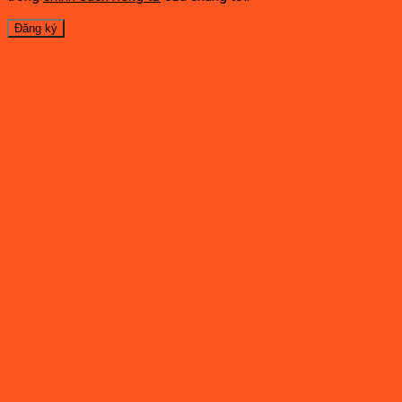
Đăng ký