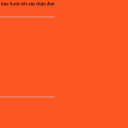
 báo trước khi xác nhận đơn