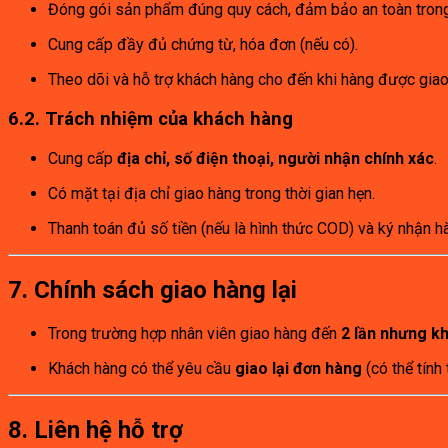
Đóng gói sản phẩm đúng quy cách, đảm bảo an toàn trong 
Cung cấp đầy đủ chứng từ, hóa đơn (nếu có).
Theo dõi và hỗ trợ khách hàng cho đến khi hàng được giao
6.2. Trách nhiệm của khách hàng
Cung cấp
địa chỉ, số điện thoại, người nhận chính xác
.
Có mặt tại địa chỉ giao hàng trong thời gian hẹn.
Thanh toán đủ số tiền (nếu là hình thức COD) và ký nhận h
7. Chính sách giao hàng lại
Trong trường hợp nhân viên giao hàng đến
2 lần nhưng k
Khách hàng có thể yêu cầu
giao lại đơn hàng
(có thể tính
8. Liên hệ hỗ trợ