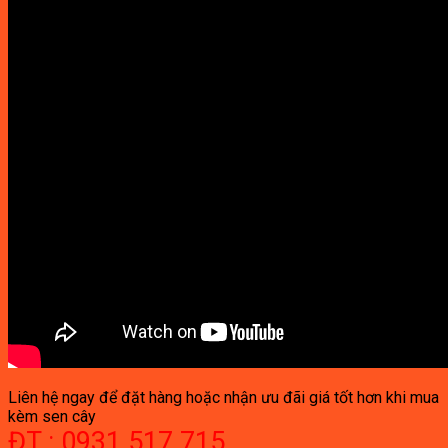
Liên hệ ngay để đặt hàng hoặc nhận ưu đãi giá tốt hơn khi mua
kèm sen cây
ĐT : 0931.517.715