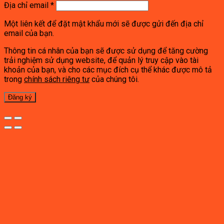
Địa chỉ email
*
Một liên kết để đặt mật khẩu mới sẽ được gửi đến địa chỉ
email của bạn.
Thông tin cá nhân của bạn sẽ được sử dụng để tăng cường
trải nghiệm sử dụng website, để quản lý truy cập vào tài
khoản của bạn, và cho các mục đích cụ thể khác được mô tả
trong
chính sách riêng tư
của chúng tôi.
Đăng ký