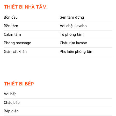
THIẾT BỊ NHÀ TẮM
Bồn cầu
Sen tắm đứng
Bồn tắm
Vòi chậu lavabo
Cabin tắm
Tủ phòng tắm
Phòng massage
Chậu rửa lavabo
Giàn vắt khăn
Phụ kiện phòng tắm
THIẾT BỊ BẾP
Vòi bếp
Chậu bếp
Bếp điện