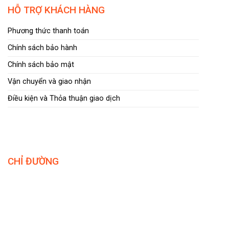
HỖ TRỢ KHÁCH HÀNG
Phương thức thanh toán
Chính sách bảo hành
Chính sách bảo mật
Vận chuyển và giao nhận
Điều kiện và Thỏa thuận giao dịch
CHỈ ĐƯỜNG