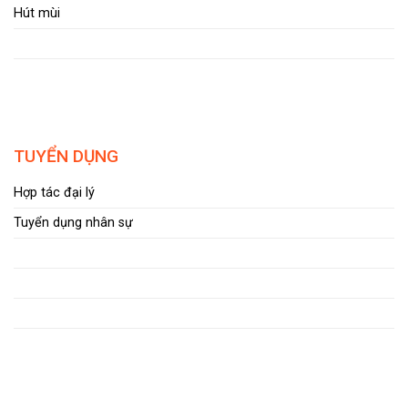
Hút mùi
TUYỂN DỤNG
Hợp tác đại lý
Tuyển dụng nhân sự