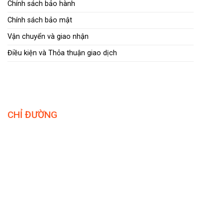
Chính sách bảo hành
Chính sách bảo mật
Vận chuyển và giao nhận
Điều kiện và Thỏa thuận giao dịch
CHỈ ĐƯỜNG