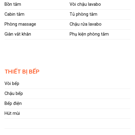
Bồn tắm
Vòi chậu lavabo
Cabin tắm
Tủ phòng tắm
Phòng massage
Chậu rửa lavabo
Giàn vắt khăn
Phụ kiện phòng tắm
THIẾT BỊ BẾP
Vòi bếp
Chậu bếp
Bếp điện
Hút mùi