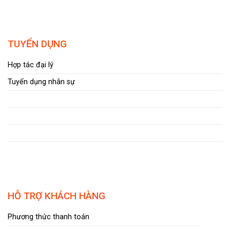
TUYỂN DỤNG
Hợp tác đại lý
Tuyển dụng nhân sự
HỖ TRỢ KHÁCH HÀNG
Phương thức thanh toán