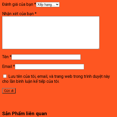
Đánh giá của bạn
*
Nhận xét của bạn
*
Tên
*
Email
*
Lưu tên của tôi, email, và trang web trong trình duyệt này
cho lần bình luận kế tiếp của tôi.
Sản Phẩm liên quan