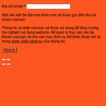
Địa chỉ email
*
Một liên kết để đặt mật khẩu mới sẽ được gửi đến địa chỉ
email của bạn.
Thông tin cá nhân của bạn sẽ được sử dụng để tăng cường
trải nghiệm sử dụng website, để quản lý truy cập vào tài
khoản của bạn, và cho các mục đích cụ thể khác được mô tả
trong
chính sách riêng tư
của chúng tôi.
Đăng ký