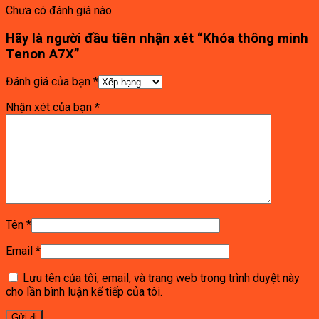
Chưa có đánh giá nào.
Hãy là người đầu tiên nhận xét “Khóa thông minh
Tenon A7X”
Đánh giá của bạn
*
Nhận xét của bạn
*
Tên
*
Email
*
Lưu tên của tôi, email, và trang web trong trình duyệt này
cho lần bình luận kế tiếp của tôi.