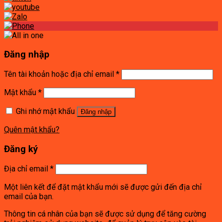
Đăng nhập
Tên tài khoản hoặc địa chỉ email
*
Mật khẩu
*
Ghi nhớ mật khẩu
Đăng nhập
Quên mật khẩu?
Đăng ký
Địa chỉ email
*
Một liên kết để đặt mật khẩu mới sẽ được gửi đến địa chỉ
email của bạn.
Thông tin cá nhân của bạn sẽ được sử dụng để tăng cường