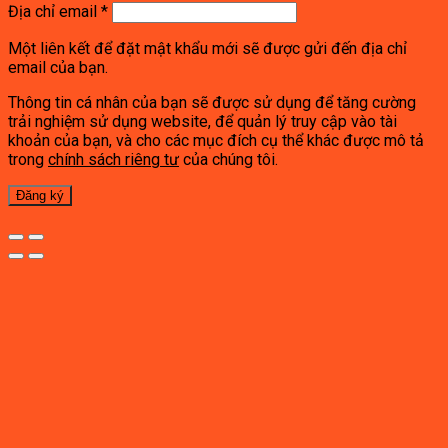
Địa chỉ email
*
Một liên kết để đặt mật khẩu mới sẽ được gửi đến địa chỉ
email của bạn.
Thông tin cá nhân của bạn sẽ được sử dụng để tăng cường
trải nghiệm sử dụng website, để quản lý truy cập vào tài
khoản của bạn, và cho các mục đích cụ thể khác được mô tả
trong
chính sách riêng tư
của chúng tôi.
Đăng ký