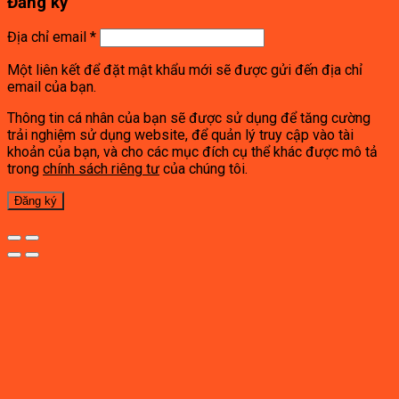
Đăng ký
Địa chỉ email
*
Một liên kết để đặt mật khẩu mới sẽ được gửi đến địa chỉ
email của bạn.
Thông tin cá nhân của bạn sẽ được sử dụng để tăng cường
trải nghiệm sử dụng website, để quản lý truy cập vào tài
khoản của bạn, và cho các mục đích cụ thể khác được mô tả
trong
chính sách riêng tư
của chúng tôi.
Đăng ký