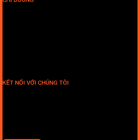
KẾT NỐI VỚI CHÚNG TÔI