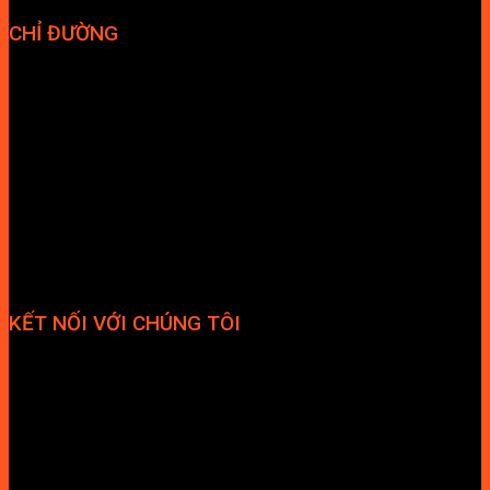
CHỈ ĐƯỜNG
KẾT NỐI VỚI CHÚNG TÔI