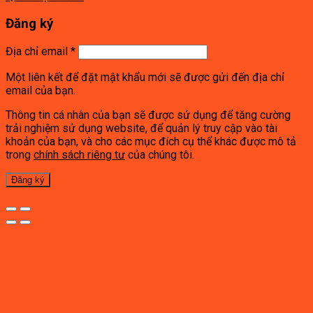
Đăng ký
Địa chỉ email
*
Một liên kết để đặt mật khẩu mới sẽ được gửi đến địa chỉ
email của bạn.
Thông tin cá nhân của bạn sẽ được sử dụng để tăng cường
trải nghiệm sử dụng website, để quản lý truy cập vào tài
khoản của bạn, và cho các mục đích cụ thể khác được mô tả
trong
chính sách riêng tư
của chúng tôi.
Đăng ký