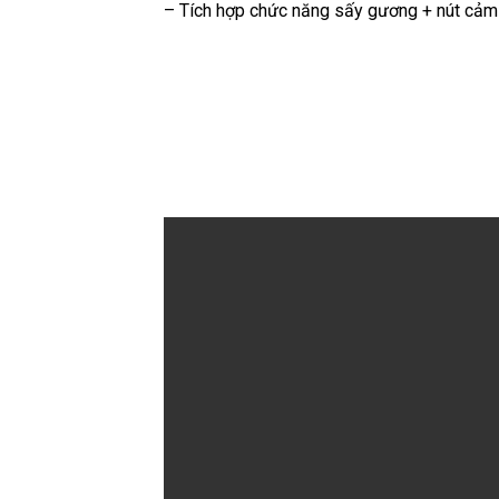
– Tích hợp chức năng sấy gương + nút cảm