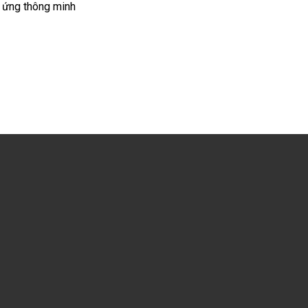
 ứng thông minh