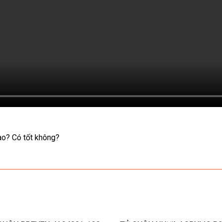
ào? Có tốt không?