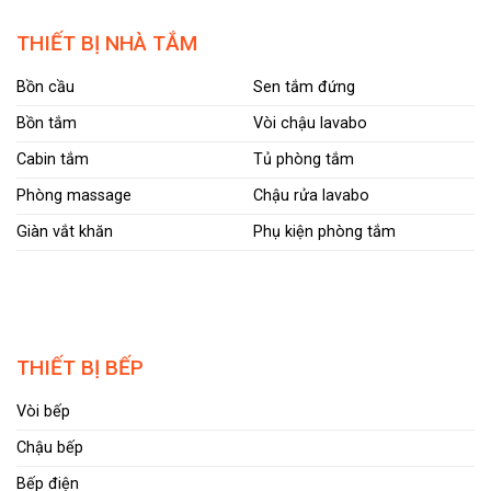
THIẾT BỊ NHÀ TẮM
Bồn cầu
Sen tắm đứng
Bồn tắm
Vòi chậu lavabo
Cabin tắm
Tủ phòng tắm
Phòng massage
Chậu rửa lavabo
Giàn vắt khăn
Phụ kiện phòng tắm
THIẾT BỊ BẾP
Vòi bếp
Chậu bếp
Bếp điện