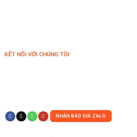
KẾT NỐI VỚI CHÚNG TÔI
NHẬN BÁO GIÁ ZALO