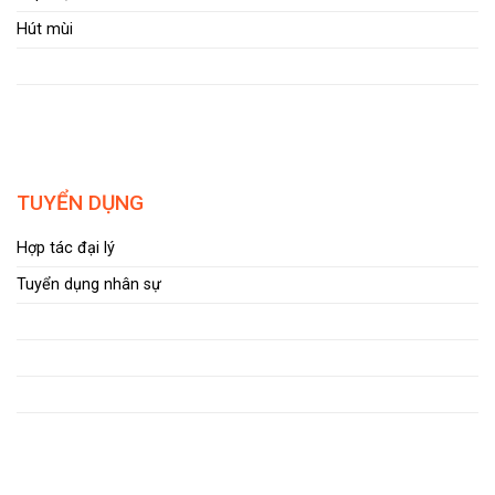
Hút mùi
TUYỂN DỤNG
Hợp tác đại lý
Tuyển dụng nhân sự