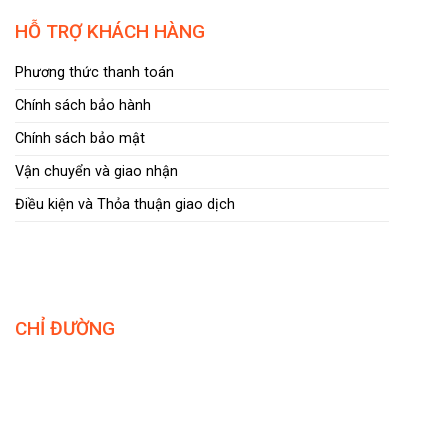
HỖ TRỢ KHÁCH HÀNG
Phương thức thanh toán
Chính sách bảo hành
Chính sách bảo mật
Vận chuyển và giao nhận
Điều kiện và Thỏa thuận giao dịch
CHỈ ĐƯỜNG