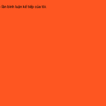
lần bình luận kế tiếp của tôi.