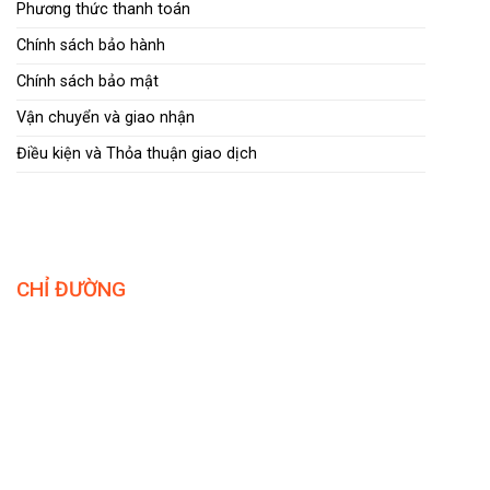
Phương thức thanh toán
Chính sách bảo hành
Chính sách bảo mật
Vận chuyển và giao nhận
Điều kiện và Thỏa thuận giao dịch
CHỈ ĐƯỜNG