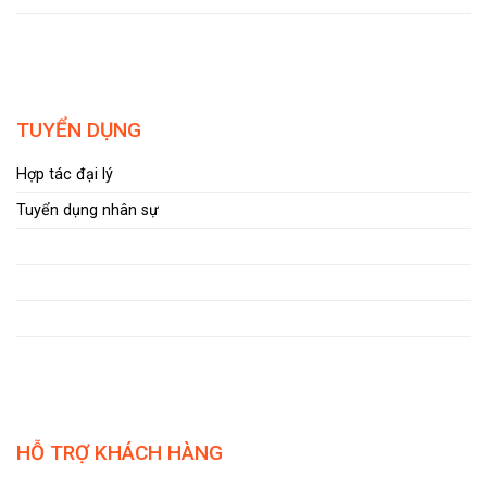
TUYỂN DỤNG
Hợp tác đại lý
Tuyển dụng nhân sự
HỖ TRỢ KHÁCH HÀNG