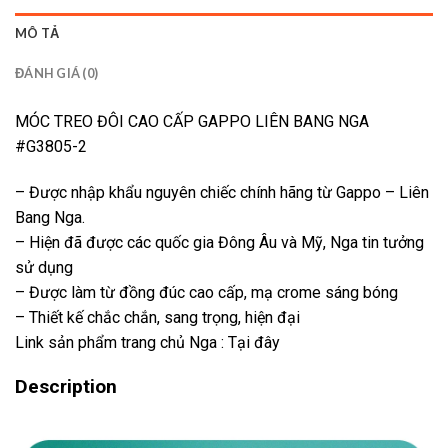
MÔ TẢ
ĐÁNH GIÁ (0)
MÓC TREO ĐÔI
CAO CẤP GAPPO LIÊN BANG NGA
#G3805-2
– Được nhập khẩu nguyên chiếc chính hãng từ Gappo – Liên
Bang Nga.
– Hiện đã được các quốc gia Đông Âu và Mỹ, Nga tin tưởng
sử dụng
– Được làm từ đồng đúc cao cấp, mạ crome sáng bóng
– Thiết kế chắc chắn, sang trọng, hiện đại
Link sản phẩm trang chủ Nga :
Tại đây
Description