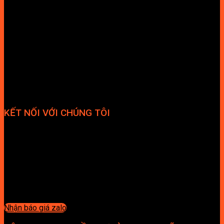
KẾT NỐI VỚI CHÚNG TÔI
Nhận báo giá zalo