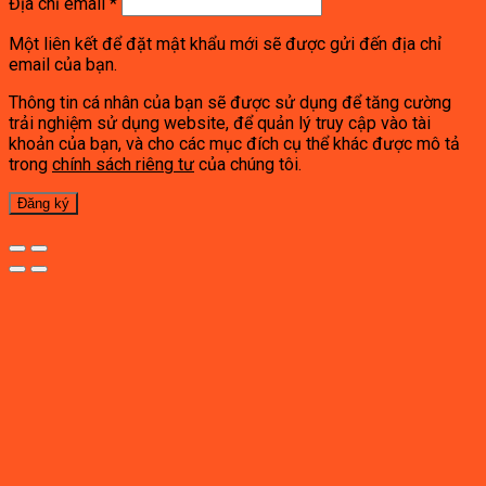
Địa chỉ email
*
Một liên kết để đặt mật khẩu mới sẽ được gửi đến địa chỉ
email của bạn.
Thông tin cá nhân của bạn sẽ được sử dụng để tăng cường
trải nghiệm sử dụng website, để quản lý truy cập vào tài
khoản của bạn, và cho các mục đích cụ thể khác được mô tả
trong
chính sách riêng tư
của chúng tôi.
Đăng ký