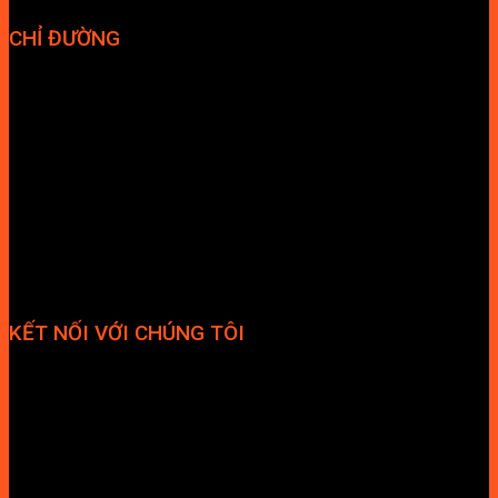
CHỈ ĐƯỜNG
KẾT NỐI VỚI CHÚNG TÔI