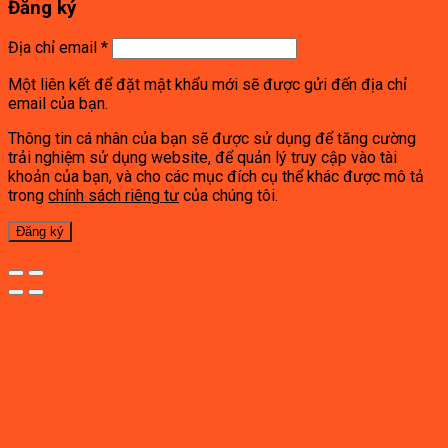
Đăng ký
Địa chỉ email
*
Một liên kết để đặt mật khẩu mới sẽ được gửi đến địa chỉ
email của bạn.
Thông tin cá nhân của bạn sẽ được sử dụng để tăng cường
trải nghiệm sử dụng website, để quản lý truy cập vào tài
khoản của bạn, và cho các mục đích cụ thể khác được mô tả
trong
chính sách riêng tư
của chúng tôi.
Đăng ký