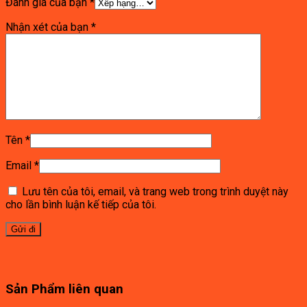
Đánh giá của bạn
*
Nhận xét của bạn
*
Tên
*
Email
*
Lưu tên của tôi, email, và trang web trong trình duyệt này
cho lần bình luận kế tiếp của tôi.
Sản Phẩm liên quan