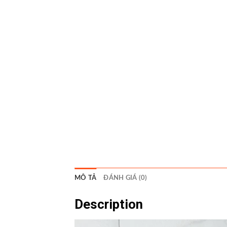
MÔ TẢ
ĐÁNH GIÁ (0)
Description