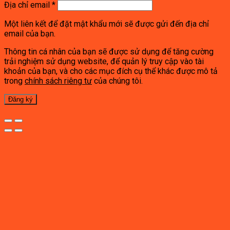
Địa chỉ email
*
Một liên kết để đặt mật khẩu mới sẽ được gửi đến địa chỉ
email của bạn.
Thông tin cá nhân của bạn sẽ được sử dụng để tăng cường
trải nghiệm sử dụng website, để quản lý truy cập vào tài
khoản của bạn, và cho các mục đích cụ thể khác được mô tả
trong
chính sách riêng tư
của chúng tôi.
Đăng ký