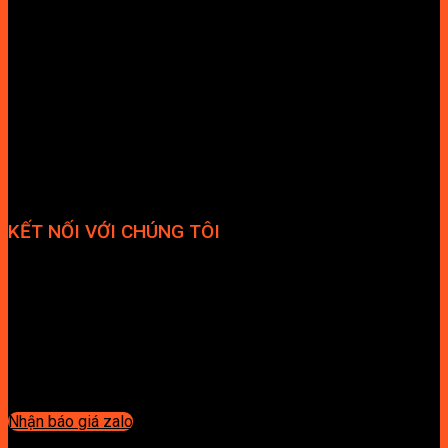
KẾT NỐI VỚI CHÚNG TÔI
Nhận báo giá zalo