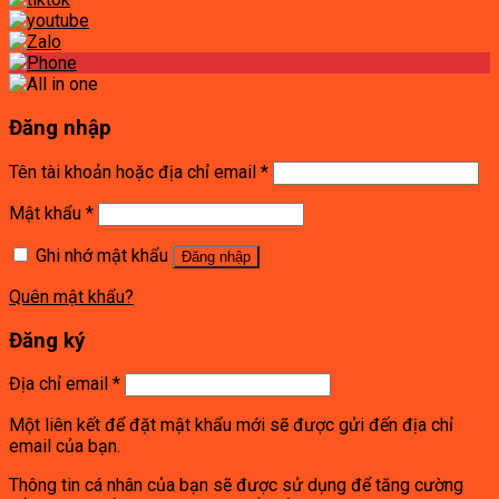
Đăng nhập
Tên tài khoản hoặc địa chỉ email
*
Mật khẩu
*
Ghi nhớ mật khẩu
Đăng nhập
Quên mật khẩu?
Đăng ký
Địa chỉ email
*
Một liên kết để đặt mật khẩu mới sẽ được gửi đến địa chỉ
email của bạn.
Thông tin cá nhân của bạn sẽ được sử dụng để tăng cường