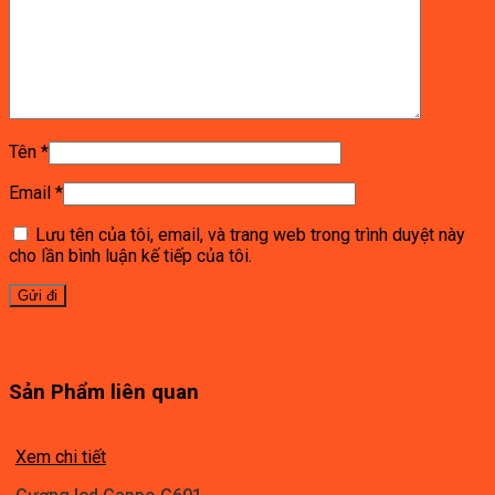
Tên
*
Email
*
Lưu tên của tôi, email, và trang web trong trình duyệt này
cho lần bình luận kế tiếp của tôi.
Sản Phẩm liên quan
Xem chi tiết