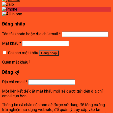
Đăng nhập
Tên tài khoản hoặc địa chỉ email
*
Mật khẩu
*
Ghi nhớ mật khẩu
Đăng nhập
Quên mật khẩu?
Đăng ký
Địa chỉ email
*
Một liên kết để đặt mật khẩu mới sẽ được gửi đến địa chỉ
email của bạn.
Thông tin cá nhân của bạn sẽ được sử dụng để tăng cường
trải nghiệm sử dụng website, để quản lý truy cập vào tài