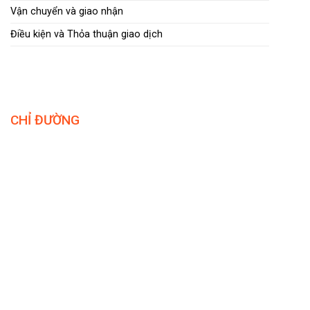
Vận chuyển và giao nhận
Điều kiện và Thỏa thuận giao dịch
CHỈ ĐƯỜNG