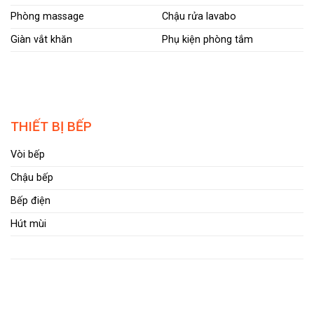
Phòng massage
Chậu rửa lavabo
Giàn vắt khăn
Phụ kiện phòng tắm
THIẾT BỊ BẾP
Vòi bếp
Chậu bếp
Bếp điện
Hút mùi