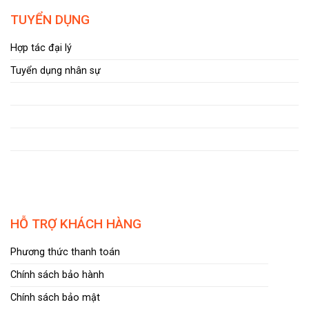
TUYỂN DỤNG
Hợp tác đại lý
Tuyển dụng nhân sự
HỖ TRỢ KHÁCH HÀNG
Phương thức thanh toán
Chính sách bảo hành
Chính sách bảo mật