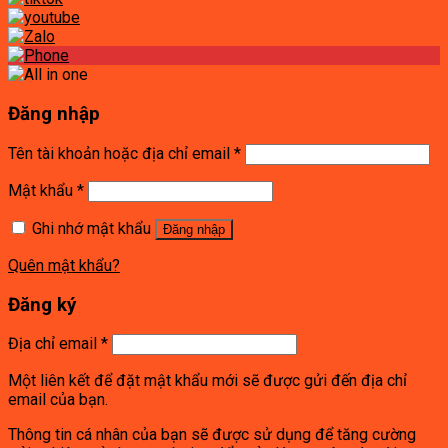
Đăng nhập
Tên tài khoản hoặc địa chỉ email
*
Mật khẩu
*
Ghi nhớ mật khẩu
Đăng nhập
Quên mật khẩu?
Đăng ký
Địa chỉ email
*
Một liên kết để đặt mật khẩu mới sẽ được gửi đến địa chỉ
email của bạn.
Thông tin cá nhân của bạn sẽ được sử dụng để tăng cường