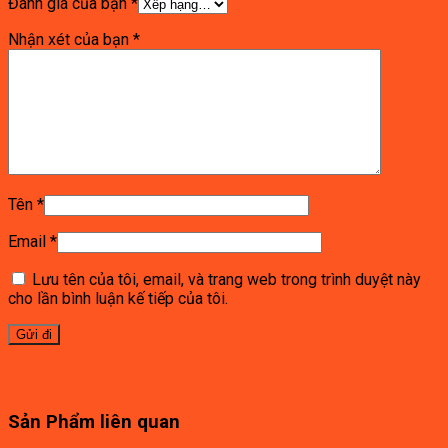
Đánh giá của bạn
*
Nhận xét của bạn
*
Tên
*
Email
*
Lưu tên của tôi, email, và trang web trong trình duyệt này
cho lần bình luận kế tiếp của tôi.
Sản Phẩm liên quan