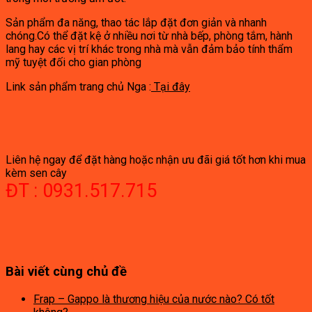
Sản phẩm đa năng, thao tác lắp đặt đơn giản và nhanh
chóng.Có thể đặt kệ ở nhiều nơi từ nhà bếp, phòng tắm, hành
lang hay các vị trí khác trong nhà mà vẫn đảm bảo tính thẩm
mỹ tuyệt đối cho gian phòng
Link sản phẩm trang chủ Nga :
Tại đây
Liên hệ ngay để đặt hàng hoặc nhận ưu đãi giá tốt hơn khi mua
kèm sen cây
ĐT : 0931.517.715
Bài viết cùng chủ đề
Frap – Gappo là thương hiệu của nước nào? Có tốt