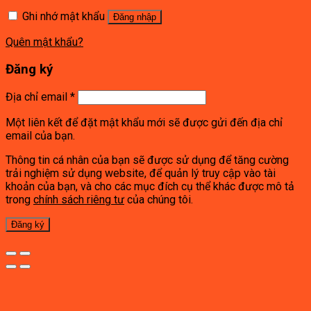
Ghi nhớ mật khẩu
Đăng nhập
Quên mật khẩu?
Đăng ký
Địa chỉ email
*
Một liên kết để đặt mật khẩu mới sẽ được gửi đến địa chỉ
email của bạn.
Thông tin cá nhân của bạn sẽ được sử dụng để tăng cường
trải nghiệm sử dụng website, để quản lý truy cập vào tài
khoản của bạn, và cho các mục đích cụ thể khác được mô tả
trong
chính sách riêng tư
của chúng tôi.
Đăng ký