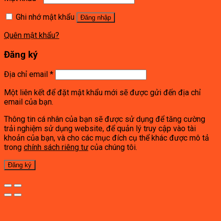
Ghi nhớ mật khẩu
Đăng nhập
Quên mật khẩu?
Đăng ký
Địa chỉ email
*
Một liên kết để đặt mật khẩu mới sẽ được gửi đến địa chỉ
email của bạn.
Thông tin cá nhân của bạn sẽ được sử dụng để tăng cường
trải nghiệm sử dụng website, để quản lý truy cập vào tài
khoản của bạn, và cho các mục đích cụ thể khác được mô tả
trong
chính sách riêng tư
của chúng tôi.
Đăng ký