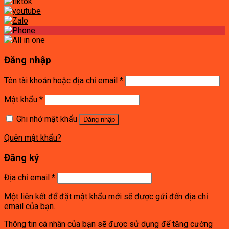
Đăng nhập
Tên tài khoản hoặc địa chỉ email
*
Mật khẩu
*
Ghi nhớ mật khẩu
Đăng nhập
Quên mật khẩu?
Đăng ký
Địa chỉ email
*
Một liên kết để đặt mật khẩu mới sẽ được gửi đến địa chỉ
email của bạn.
Thông tin cá nhân của bạn sẽ được sử dụng để tăng cường