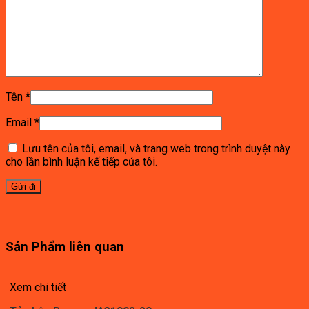
Tên
*
Email
*
Lưu tên của tôi, email, và trang web trong trình duyệt này
cho lần bình luận kế tiếp của tôi.
Sản Phẩm liên quan
Xem chi tiết