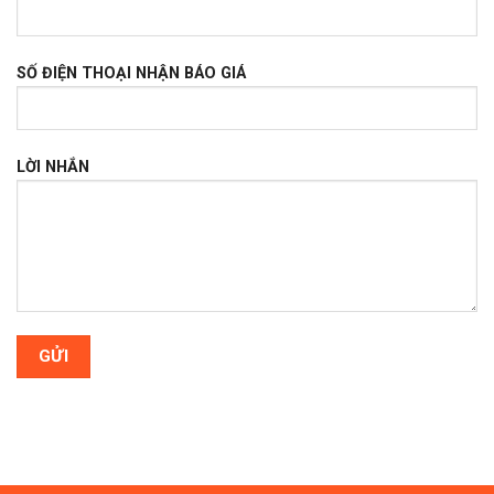
SỐ ĐIỆN THOẠI NHẬN BÁO GIÁ
LỜI NHẮN