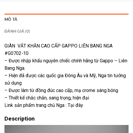
MÔ TẢ
ĐÁNH GIÁ (0)
GIÀN VẮT KHĂN CAO CẤP GAPPO LIÊN BANG NGA
#G0702-10
– Được nhập khẩu nguyên chiếc chính hãng từ Gappo – Liên
Bang Nga.
– Hiện đã được các quốc gia Đông Âu và Mỹ, Nga tin tưởng
sử dụng
– Được làm từ đồng đúc cao cấp, mạ crome sáng bóng
– Thiết kế chắc chắn, sang trọng, hiện đại
Link sản phẩm trang chủ Nga :
Tại đây
Description