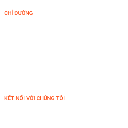
CHỈ ĐƯỜNG
KẾT NỐI VỚI CHÚNG TÔI