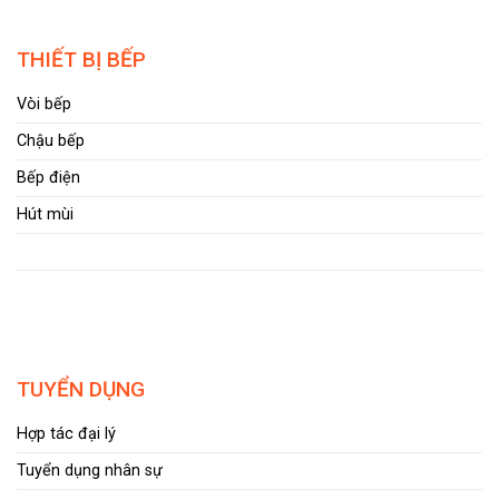
THIẾT BỊ BẾP
Vòi bếp
Chậu bếp
Bếp điện
Hút mùi
TUYỂN DỤNG
Hợp tác đại lý
Tuyển dụng nhân sự