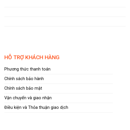
HỖ TRỢ KHÁCH HÀNG
Phương thức thanh toán
Chính sách bảo hành
Chính sách bảo mật
Vận chuyển và giao nhận
Điều kiện và Thỏa thuận giao dịch