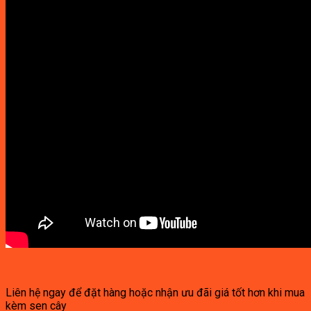
Liên hệ ngay để đặt hàng hoặc nhận ưu đãi giá tốt hơn khi mua
kèm sen cây