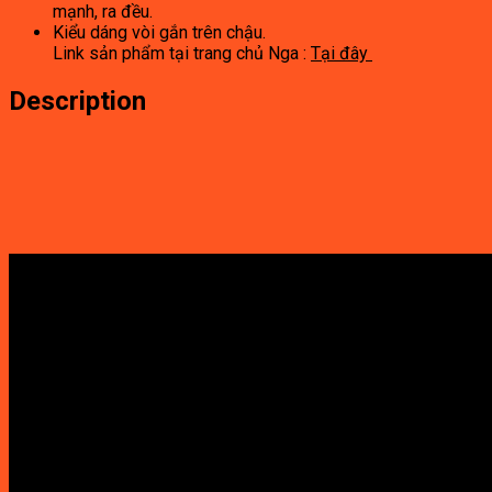
mạnh, ra đều.
Kiểu dáng vòi gắn trên chậu.
Link sản phẩm tại trang chủ Nga :
Tại đây
Description