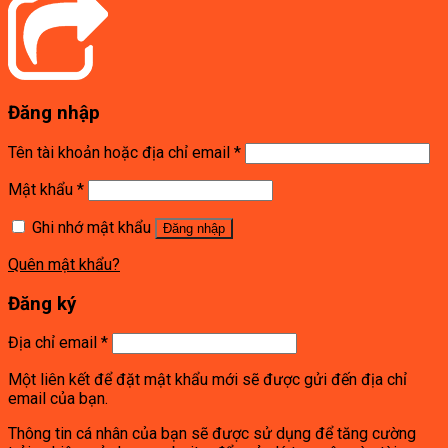
Đăng nhập
Tên tài khoản hoặc địa chỉ email
*
Mật khẩu
*
Ghi nhớ mật khẩu
Đăng nhập
Quên mật khẩu?
Đăng ký
Địa chỉ email
*
Một liên kết để đặt mật khẩu mới sẽ được gửi đến địa chỉ
email của bạn.
Thông tin cá nhân của bạn sẽ được sử dụng để tăng cường