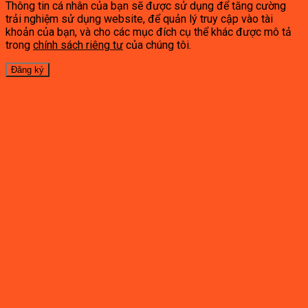
Thông tin cá nhân của bạn sẽ được sử dụng để tăng cường
trải nghiệm sử dụng website, để quản lý truy cập vào tài
khoản của bạn, và cho các mục đích cụ thể khác được mô tả
trong
chính sách riêng tư
của chúng tôi.
Đăng ký