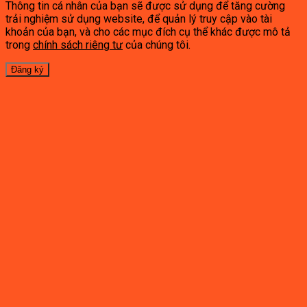
Thông tin cá nhân của bạn sẽ được sử dụng để tăng cường
trải nghiệm sử dụng website, để quản lý truy cập vào tài
khoản của bạn, và cho các mục đích cụ thể khác được mô tả
trong
chính sách riêng tư
của chúng tôi.
Đăng ký