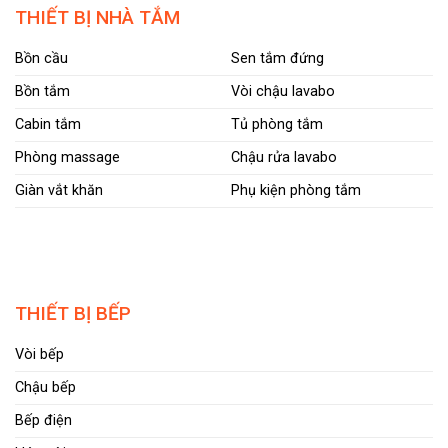
THIẾT BỊ NHÀ TẮM
Bồn cầu
Sen tắm đứng
Bồn tắm
Vòi chậu lavabo
Cabin tắm
Tủ phòng tắm
Phòng massage
Chậu rửa lavabo
Giàn vắt khăn
Phụ kiện phòng tắm
THIẾT BỊ BẾP
Vòi bếp
Chậu bếp
Bếp điện