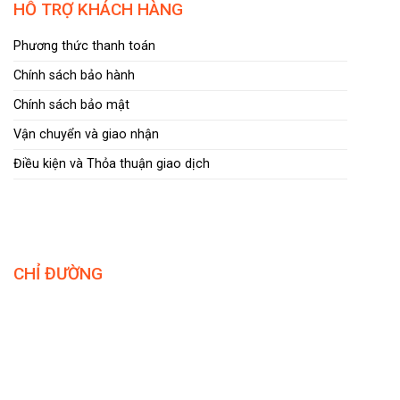
HỖ TRỢ KHÁCH HÀNG
Phương thức thanh toán
Chính sách bảo hành
Chính sách bảo mật
Vận chuyển và giao nhận
Điều kiện và Thỏa thuận giao dịch
CHỈ ĐƯỜNG