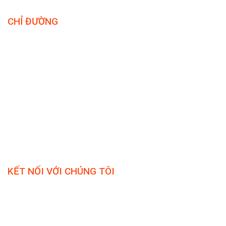
CHỈ ĐƯỜNG
KẾT NỐI VỚI CHÚNG TÔI