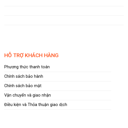
HỖ TRỢ KHÁCH HÀNG
Phương thức thanh toán
Chính sách bảo hành
Chính sách bảo mật
Vận chuyển và giao nhận
Điều kiện và Thỏa thuận giao dịch