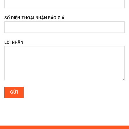
SỐ ĐIỆN THOẠI NHẬN BÁO GIÁ
LỜI NHẮN