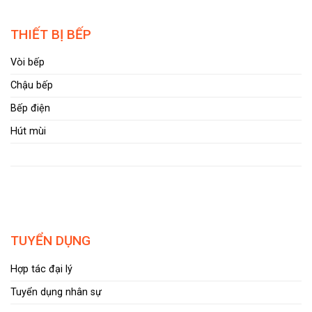
THIẾT BỊ BẾP
Vòi bếp
Chậu bếp
Bếp điện
Hút mùi
TUYỂN DỤNG
Hợp tác đại lý
Tuyển dụng nhân sự