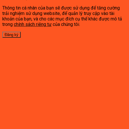
Thông tin cá nhân của bạn sẽ được sử dụng để tăng cường
trải nghiệm sử dụng website, để quản lý truy cập vào tài
khoản của bạn, và cho các mục đích cụ thể khác được mô tả
trong
chính sách riêng tư
của chúng tôi.
Đăng ký