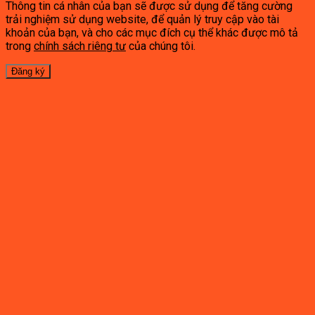
Thông tin cá nhân của bạn sẽ được sử dụng để tăng cường
trải nghiệm sử dụng website, để quản lý truy cập vào tài
khoản của bạn, và cho các mục đích cụ thể khác được mô tả
trong
chính sách riêng tư
của chúng tôi.
Đăng ký