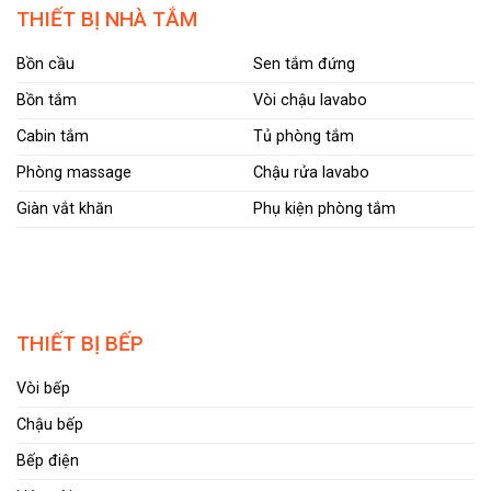
THIẾT BỊ NHÀ TẮM
Bồn cầu
Sen tắm đứng
Bồn tắm
Vòi chậu lavabo
Cabin tắm
Tủ phòng tắm
Phòng massage
Chậu rửa lavabo
Giàn vắt khăn
Phụ kiện phòng tắm
THIẾT BỊ BẾP
Vòi bếp
Chậu bếp
Bếp điện