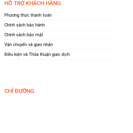
HỖ TRỢ KHÁCH HÀNG
Phương thức thanh toán
Chính sách bảo hành
Chính sách bảo mật
Vận chuyển và giao nhận
Điều kiện và Thỏa thuận giao dịch
CHỈ ĐƯỜNG