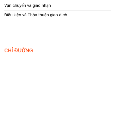
Vận chuyển và giao nhận
Điều kiện và Thỏa thuận giao dịch
CHỈ ĐƯỜNG