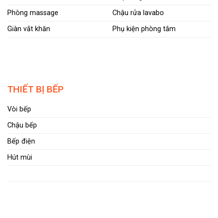
Phòng massage
Chậu rửa lavabo
Giàn vắt khăn
Phụ kiện phòng tắm
THIẾT BỊ BẾP
Vòi bếp
Chậu bếp
Bếp điện
Hút mùi