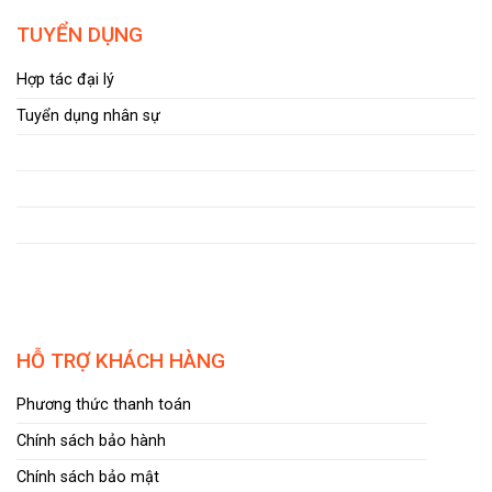
TUYỂN DỤNG
Hợp tác đại lý
Tuyển dụng nhân sự
HỖ TRỢ KHÁCH HÀNG
Phương thức thanh toán
Chính sách bảo hành
Chính sách bảo mật