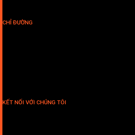
CHỈ ĐƯỜNG
KẾT NỐI VỚI CHÚNG TÔI