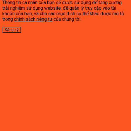
Thông tin cá nhân của bạn sẽ được sử dụng để tăng cường
trải nghiệm sử dụng website, để quản lý truy cập vào tài
khoản của bạn, và cho các mục đích cụ thể khác được mô tả
trong
chính sách riêng tư
của chúng tôi.
Đăng ký