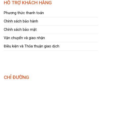
HỖ TRỢ KHÁCH HÀNG
Phương thức thanh toán
Chính sách bảo hành
Chính sách bảo mật
Vận chuyển và giao nhận
Điều kiện và Thỏa thuận giao dịch
CHỈ ĐƯỜNG