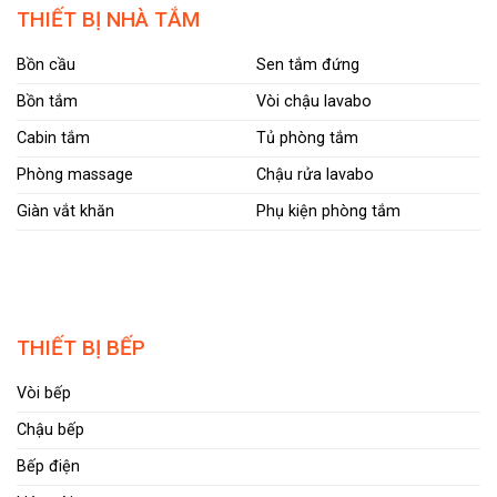
THIẾT BỊ NHÀ TẮM
Bồn cầu
Sen tắm đứng
Bồn tắm
Vòi chậu lavabo
Cabin tắm
Tủ phòng tắm
Phòng massage
Chậu rửa lavabo
Giàn vắt khăn
Phụ kiện phòng tắm
THIẾT BỊ BẾP
Vòi bếp
Chậu bếp
Bếp điện