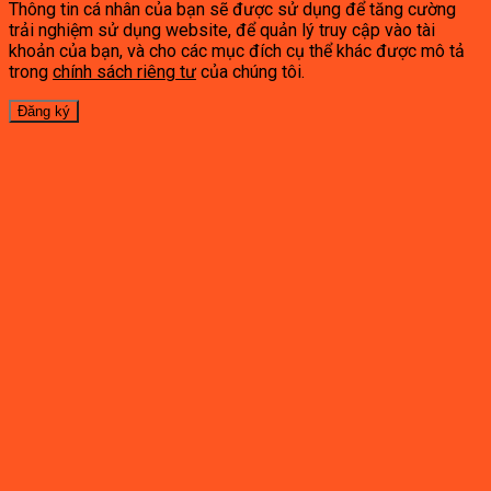
Thông tin cá nhân của bạn sẽ được sử dụng để tăng cường
trải nghiệm sử dụng website, để quản lý truy cập vào tài
khoản của bạn, và cho các mục đích cụ thể khác được mô tả
trong
chính sách riêng tư
của chúng tôi.
Đăng ký