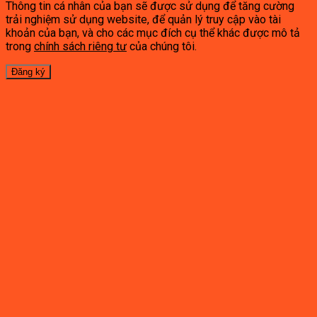
Thông tin cá nhân của bạn sẽ được sử dụng để tăng cường
trải nghiệm sử dụng website, để quản lý truy cập vào tài
khoản của bạn, và cho các mục đích cụ thể khác được mô tả
trong
chính sách riêng tư
của chúng tôi.
Đăng ký